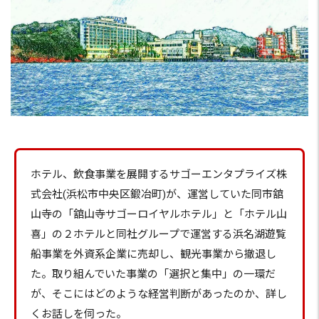
ホテル、飲食事業を展開するサゴーエンタプライズ株
式会社(浜松市中央区鍛冶町)が、運営していた同市舘
山寺の「舘山寺サゴーロイヤルホテル」と「ホテル山
喜」の２ホテルと同社グループで運営する浜名湖遊覧
船事業を外資系企業に売却し、観光事業から撤退し
た。取り組んでいた事業の「選択と集中」の一環だ
が、そこにはどのような経営判断があったのか、詳し
くお話しを伺った。