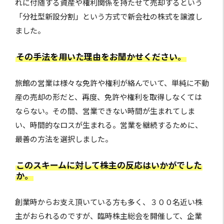
れに付随する資産や権利関係を持たせて売却するという
「分社型新設分割」という方式で新会社の株式を譲渡し
ました。
その手法を用いた理由をお聞かせください。
旅館の営業は様々な免許や権利が絡んでいて、単純に不動
産の売却の形だと、再度、免許や権利を取得しなくては
ならない。その間、営業できない時間が生まれてしま
い、時間的なロスが生まれる。営業を継続するために、
最善の方法を選択しました。
このスキームに対して株主の反応はいかがでした
か。
創業時からお支え頂いている方も多く、３００名近い株
主がおられるのですが、臨時株主総会を開催して、企業