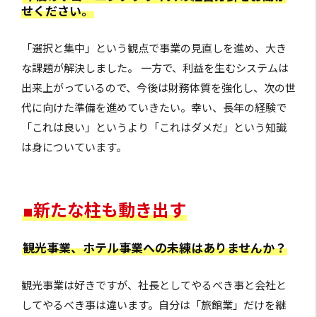
せください。
「選択と集中」という観点で事業の見直しを進め、大き
な課題が解決しました。 一方で、利益を生むシステムは
出来上がっているので、今後は財務体質を強化し、次の世
代に向けた準備を進めていきたい。幸い、長年の経験で
「これは良い」というより「これはダメだ」という知識
は身についています。
■新たな柱も動き出す
観光事業、ホテル事業への未練はありませんか？
観光事業は好きですが、社長としてやるべき事と会社と
してやるべき事は違います。自分は「旅館業」だけを継