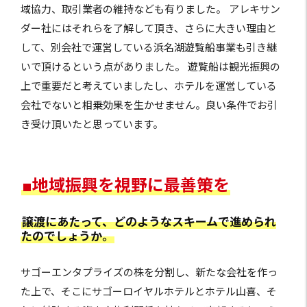
域協力、取引業者の維持なども有りました。 アレキサン
ダー社にはそれらを了解して頂き、さらに大きい理由と
して、別会社で運営している浜名湖遊覧船事業も引き継
いで頂けるという点がありました。 遊覧船は観光振興の
上で重要だと考えていましたし、ホテルを運営している
会社でないと相乗効果を生かせません。良い条件でお引
き受け頂いたと思っています。
■地域振興を視野に最善策を
譲渡にあたって、どのようなスキームで進められ
たのでしょうか。
サゴーエンタプライズの株を分割し、新たな会社を作っ
た上で、そこにサゴーロイヤルホテルとホテル山喜、そ