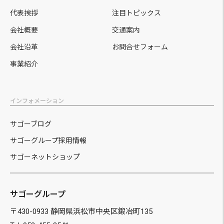
代表挨拶
注目トピックス
会社概要
交通案内
会社沿革
お問合せフォーム
事業紹介
インフォメーション
サゴーブログ
サゴーグループ採用情報
サゴーネットショップ
サゴーグループ
〒430-0933 静岡県浜松市中央区鍛冶町135