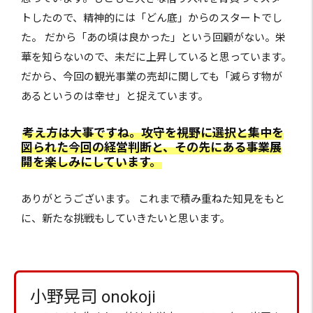
トしたので、精神的には「どん底」からのスタートでし
た。 だから「あの頃は良かった」という回顧がない。栄
華を知らないので、未だに上昇していると思っています。
だから、今回の観光事業の売却に関しても「減らす物が
あるというのは幸せ」と捉えています。
考え方は大事ですね。攻守を視野に選択と集中を
図られた今回の経営判断と、その先にある事業展
開を楽しみにしています。
ありがとうございます。 これまで積み重ねた知見をもと
に、新たな挑戦もしていきたいと思います。
小野晃司 onokoji