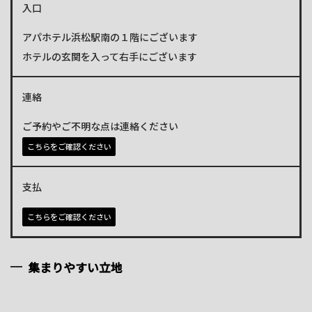
入口
アパホテル浜松駅南の１階にございます
ホテルの玄関を入って右手にございます
連絡
ご予約やご不明な点は連絡ください
こちらをご確認ください
支払
こちらをご確認ください
集まりやすい立地