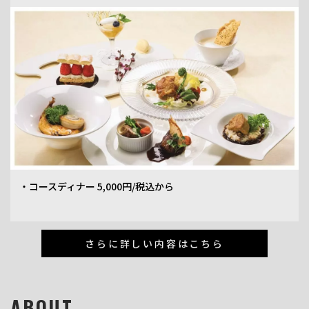
・コースディナー 5,000円/税込から
さらに詳しい内容はこちら
ABOUT