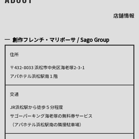
店舗情報
創作フレンチ・マリポーサ / Sago Group
住所
〒432-8033 浜松市中央区海老塚2-3-1
アパホテル浜松駅南１階
交通
JR浜松駅から徒歩５分程度
サゴーパーキング海老塚の無料券サービス
（アパホテル浜松駅南の隣接駐車場）