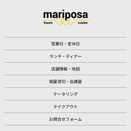
営業日・定休日
ランチ・ディナー
店舗情報・地図
個室貸切・会議室
ケータリング
テイクアウト
お問合せフォーム