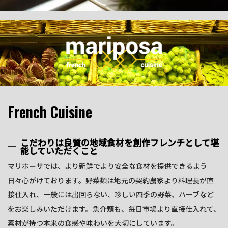
French Cuisine
こだわりは良質の地域食材を創作フレンチとして堪
能していただくこと
マリポーサでは、より新鮮でより安全な食材を提供できるよう
日々心がけております。野菜類は地元の契約農家より料理長が直
接仕入れ、一般には出回らない、珍しい四季の野菜、ハーブなど
をお楽しみいただけます。魚介類も、毎日市場より直接仕入れて、
素材が持つ本来の食感や味わいを大切にしています。