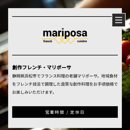
創作フレンチ・マリポーサ
静岡県浜松市でフランス料理の老舗マリポーサ。地域食材
をフレンチ技法で調理した良質な創作料理をお手頃価格で
お楽しみいただけます。
営業時間 / 定休日