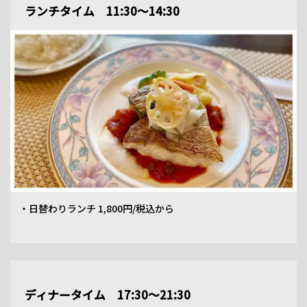
ランチタイム 11:30～14:30
・日替わりランチ 1,800円/税込から
ディナータイム 17:30～21:30