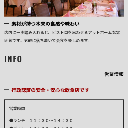
素材が持つ本来の食感や味わい
店内に一歩踏み入れると、ビストロを思わせるアットホームな雰
囲気です。気軽に落ち着いて会食を楽しめます。
INFO
営業情報
行政認証の安全・安心な飲食店です
営業時間
●ランチ １１：３０～１４：３０