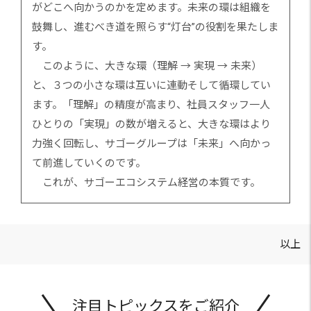
がどこへ向かうのかを定めます。未来の環は組織を
鼓舞し、進むべき道を照らす“灯台”の役割を果たしま
す。
このように、大きな環（理解 → 実現 → 未来）
と、３つの小さな環は互いに連動そして循環してい
ます。「理解」の精度が高まり、社員スタッフ一人
ひとりの「実現」の数が増えると、大きな環はより
力強く回転し、サゴーグループは「未来」へ向かっ
て前進していくのです。
これが、サゴーエコシステム経営の本質です。
以上
注目トピックスをご紹介