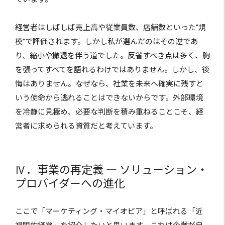
経営者はしばしば売上高や従業員数、店舗数といった“規
模”で評価されます。しかし私が選んだのはその逆であ
り、縮小や撤退を伴う道でした。反省すべき点は多く、胸
を張ってすべてを語れるわけではありません。しかし、後
悔はありません。なぜなら、社業を未来へ確実に残すと
いう使命から逃れることはできないからです。外部環境
を冷静に見極め、必要な判断を積み重ねることこそ、経
営者に求められる資質だと考えています。
Ⅳ．事業の再定義 ― ソリューション・
プロバイダーへの進化
ここで「マーケティング・マイオピア」と呼ばれる「近