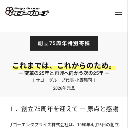
創立75周年特別寄稿
これまでは、これからのため。
ー 変革の25年と再興へ向かう次の25年 ー
（ サゴーグループ代表 小野晃司 ）
2026年元旦
Ⅰ．創立75周年を迎えて ― 原点と感謝
サゴーエンタプライズ株式会社は、1950年4月26日の創立