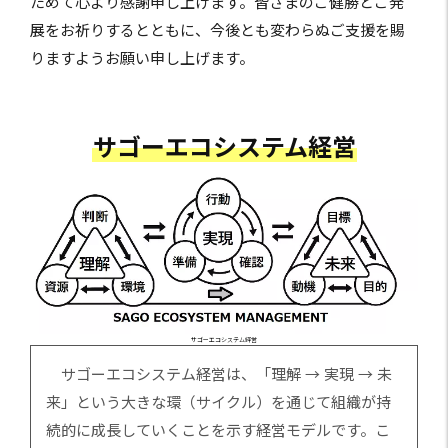
ためて心より感謝申し上げます。皆さまのご健勝とご発
展をお祈りするとともに、今後とも変わらぬご支援を賜
りますようお願い申し上げます。
サゴーエコシステム経営
サゴーエコシステム経営
サゴーエコシステム経営は、「理解 → 実現 → 未
来」という大きな環（サイクル）を通じて組織が持
続的に成長していくことを示す経営モデルです。こ