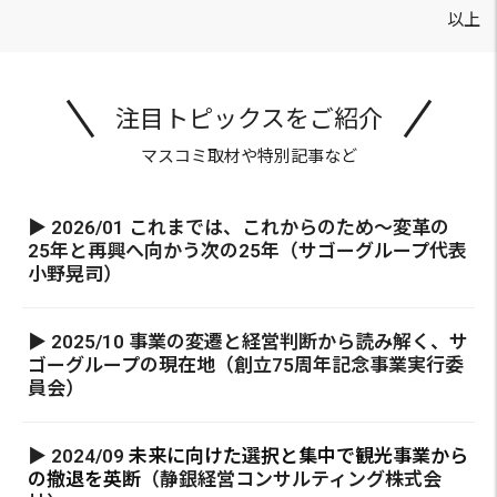
以上
注目トピックスをご紹介
マスコミ取材や特別記事など
▶ 2026/01 これまでは、これからのため～変革の
25年と再興へ向かう次の25年（サゴーグループ代表
小野晃司）
▶ 2025/10 事業の変遷と経営判断から読み解く、サ
ゴーグループの現在地（創立75周年記念事業実行委
員会）
▶ 2024/09
未来に向けた選択と集中で観光事業から
の撤退を英断
（静銀経営コンサルティング株式会