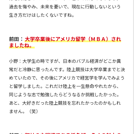
過去を悔やみ、未来を憂いで、現在に行動しないという
生き方だけはしたくないですね。
前田：
大学卒業後にアメリカ留学（ＭＢＡ）され
ましたね。
小野：大学生の時ですが、日本のバブル経済がどこか異
常だと冷静に思ったんです。陸上競技は大学卒業までと決
めていたので、その後にアメリカで経営学を学んでみよう
と留学しました。これだけ陸上を一生懸命やれたから、
同じような志で勉強したらどうなるか挑戦したかった。
あと、大好きだった陸上競技を忘れたかったのかもしれ
ません。（笑）