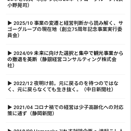
小野晃司）
▶ 2025/10 事業の変遷と経営判断から読み解く、サ
ゴーグループの現在地（創立75周年記念事業実行委
員会）
▶ 2024/09
未来に向けた選択と集中で観光事業から
の撤退を英断
（静銀経営コンサルティング株式会
社）
▶ 2022/12 夜明け前。元に戻るのを待つのではな
く、元に戻らなくても生き抜く。（中日新聞社）
▶ 2021/04 コロナ禍での経営は少子高齢化への対応
策に通ず（静岡新聞）