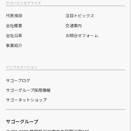
サゴーエンタプライズ
代表挨拶
注目トピックス
会社概要
交通案内
会社沿革
お問合せフォーム
事業紹介
インフォメーション
サゴーブログ
サゴーグループ採用情報
サゴーネットショップ
サゴーグループ