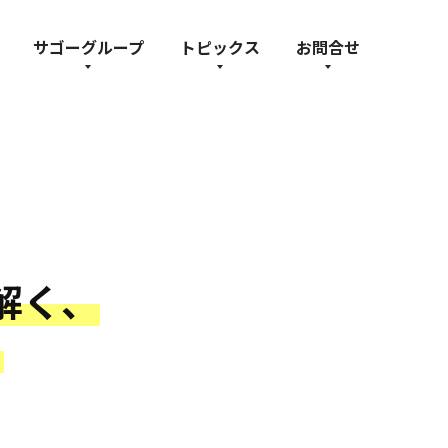
サゴーグループ
トピックス
お問合せ
解く、
。