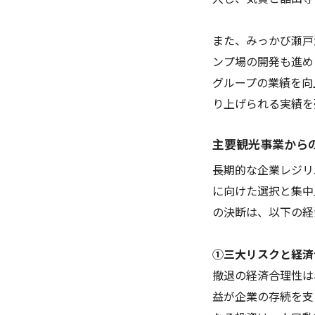
また、みっかび瀬戸
ンプ場の開発も進め
グループの業績を向
り上げられる実績を
主要観光事業からの
長期的な企業レジリ
に向けた選択と集中
の決断は、以下の経
①三大リスクと経済
撤退の経済合理性は
益が企業の存続を支