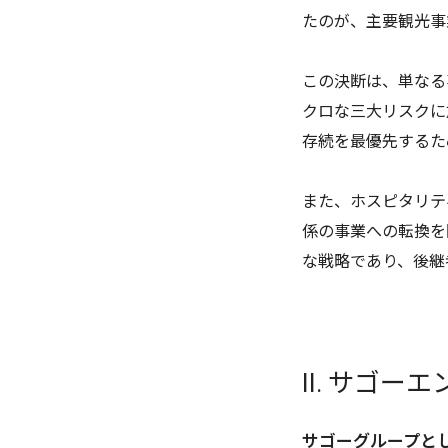
たのが、主要観光事
この決断は、単なる
クロな三大リスクに
存続を最優先するた
また、ホスピタリテ
係の事業への転換を
な戦略であり、後継
II. サゴ
サゴーグループと