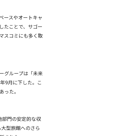
ペースやオートキャ
したことで、サゴー
マスコミにも多く取
ーグループは「未来
4年9月に下した。こ
あった。
他部門の安定的な収
る大型旅館へのさら