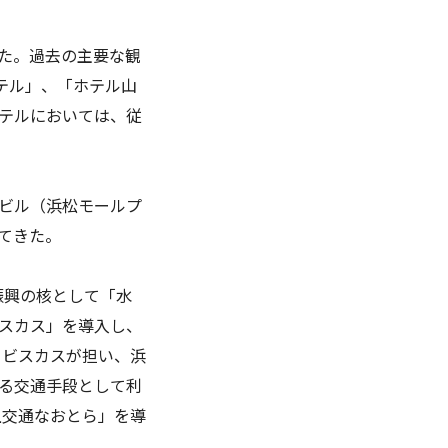
た。過去の主要な観
テル」、「ホテル山
テルにおいては、従
ビル（浜松モールプ
てきた。
振興の核として「水
スカス」を導入し、
イビスカスが担い、浜
る交通手段として利
上交通なおとら」を導