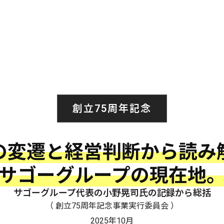
創立75周年記念
の変遷と経営判断から読み
サゴーグループの現在地
サゴーグループ代表の小野晃司氏の記録から総括
（ 創立75周年記念事業実行委員会 ）
2025年10月