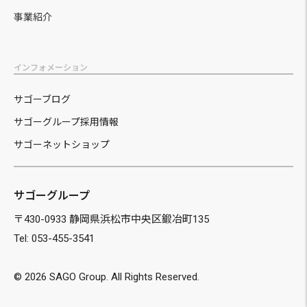
事業紹介
インフォメーション
サゴーブログ
サゴーグループ採用情報
サゴーネットショップ
サゴーグループ
〒430-0933 静岡県浜松市中央区鍛冶町135
Tel: 053-455-3541
©
2026 SAGO Group. All Rights Reserved.