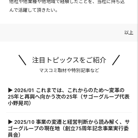
他社や他業種や他地域で経験したことを、当社に持ち込
んで活躍して頂きたい。
以上
注目トピックスをご紹介
マスコミ取材や特別記事など
▶ 2026/01 これまでは、これからのため～変革の
25年と再興へ向かう次の25年（サゴーグループ代表
小野晃司）
▶ 2025/10 事業の変遷と経営判断から読み解く、サ
ゴーグループの現在地（創立75周年記念事業実行委
員会）