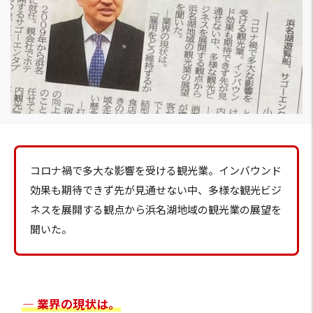
コロナ禍で多大な影響を受ける観光業。インバウンド
効果も期待できず先が見通せない中、多様な観光ビジ
ネスを展開する観点から浜名湖地域の観光業の展望を
聞いた。
― 業界の現状は。