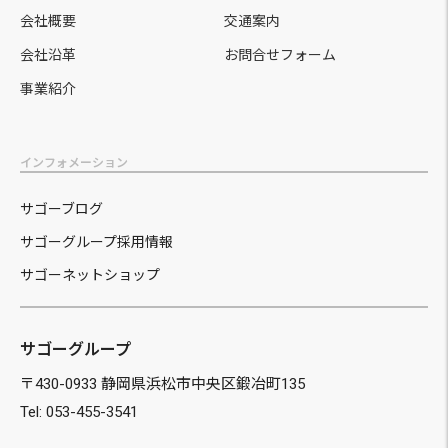
会社概要
交通案内
会社沿革
お問合せフォーム
事業紹介
インフォメーション
サゴーブログ
サゴーグループ採用情報
サゴーネットショップ
サゴーグループ
〒430-0933 静岡県浜松市中央区鍛冶町135
Tel: 053-455-3541