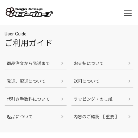
User Guide
ご利用ガイド
商品注文から発送まで
お支払について
発送、配送について
送料について
代引き手数料について
ラッピング・のし紙
返品について
内容のご確認 【 重要 】