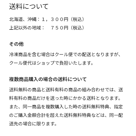
送料について
北海道、沖縄：１，３００円（税込）
上記以外の地域： ７５０円（税込）
その他
冷凍商品を含む場合はクール便での配送となりますが、
クール便代はショップで負担いたします。
複数商品購入の場合の送料について
送料無料の商品と送料有料の商品の組み合わせでは、送
料有料の商品だけを送った時にかかる送料となります。
また、同一商品を複数購入した時の送料無料特典、指定
のご購入金額合計を超えた送料無料特典などは、同一配
送先の場合に限ります。