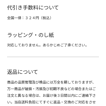
代引き手数料について
全国一律：３２４円（税込）
ラッピング・のし紙
対応しておりません。あらかじめご了承ください。
返品について
商品の品質管理及び検品には万全を期しておりますが、
万一商品が破損・汚損及び初期不良などの場合またはご
注文と異なる場合は、お届け後３日間以内にご連絡下さ
い。当店送料負担にてすぐに返品・交換のご対応をさせ