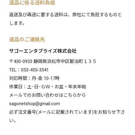
返品に係る送料負担
返送及び再送に要する送料は、弊社にて負担するものと
します。
返品のご連絡先
サゴーエンタプライズ株式会社
〒430-0933 静岡県浜松市中区鍛冶町１３５
TEL：053-455-3541
対応時間：月-金 10-17時
休業日：土･日･ＧＷ・お盆・年末年始
メールでのお問い合わせはこちらから
sagonetshop@gmail.com
必ず注文番号(メールに記載されています)をお知らせ下さ
い。