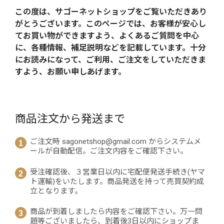
この度は、サゴーネットショップをご覧いただきあり
がとうございます。このページでは、お客様が安心し
てお買い物ができますよう、よくあるご質問を中心
に、各種情報、補足説明などを記載しています。十分
にお読みになって、ご利用、ご注文をしていただきま
すよう、お願い申しあげます。
商品注文から発送まで
ご注文時 sagonetshop@gmail.com からシステムメ
ールが自動配信。ご注文内容をご確認下さい。
受注確認後、３営業日以内に宅配便発送手続き(ヤマ
ト運輸)をいたします。商品発送を持って売買契約成
立となります。
商品が到着しましたら内容をご確認下さい。万一問
題等ございましたら、到着後3日以内にショップま