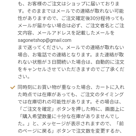
も、お客様のご注文はショップに届いておりま
す。そのままではメールでの連絡が取れない可能
性がありますので、ご注文確定後30分程待っても
メールが届かない場合は必ず、ご注文者名とご注
文内容、メールアドレスを記載したメールを
sagonetshop@gmail.com
まで送ってください。メールでの連絡が取れない
場合、お電話での連絡となります。また連絡が取
れない状態が３日間続いた場合は、自動的に注文
をキャンセルさせていただきますのでご了承くだ
さい。
同時刻にお買い物が重なった場合、カートに入れ
た時点では在庫があっても、ご注文のタイミング
では在庫切れの可能性があります。その場合は、
「ご注文を確定」ボタンを押した時に、画面上に
「購入希望数量に十分な在庫がありませんでし
た。」と、メッセージが表示されますので、「前
のページに戻る」ボタンで注文数を変更するか、