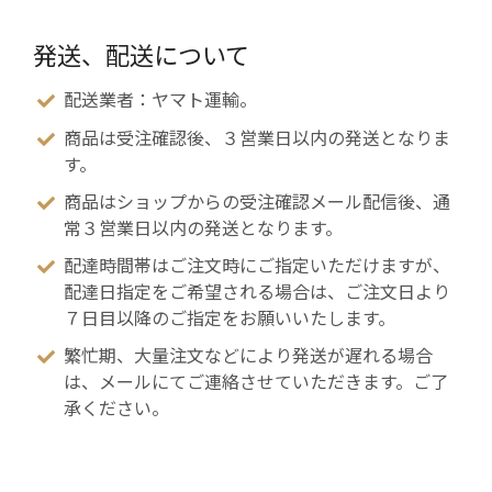
発送、配送について
配送業者：ヤマト運輸。
商品は受注確認後、３営業日以内の発送となりま
す。
商品はショップからの受注確認メール配信後、通
常３営業日以内の発送となります。
配達時間帯はご注文時にご指定いただけますが、
配達日指定をご希望される場合は、ご注文日より
７日目以降のご指定をお願いいたします。
繁忙期、大量注文などにより発送が遅れる場合
は、メールにてご連絡させていただきます。ご了
承ください。