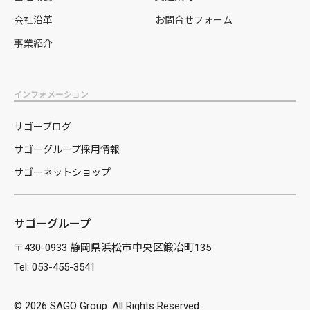
会社沿革
お問合せフォーム
事業紹介
インフォメーション
サゴーブログ
サゴーグループ採用情報
サゴーネットショップ
サゴーグループ
〒430-0933 静岡県浜松市中央区鍛冶町135
Tel: 053-455-3541
©
2026 SAGO Group. All Rights Reserved.