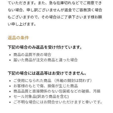
ていただきます。また、急な在庫切れなどでご用意でき
ない場合、申し訳ございませんが返金でご容赦頂く場合
もございますので、その場合はご了承下さいます様お願
い申し上げます。
返品の条件
下記の場合のみ返品を受け付けています。
商品の品質不良の場合
届いた商品が注文の商品と違った場合
下記の場合には返品等はお受けできません。
ご使用になられた商品 （外箱の開封は問わず）
お客様のもとで傷、損傷が生じた商品
商品品質と直接関係のない包装紙などの破損、汚損
セール対象品(訳あり商品を含む)
ご不明な場合にはお問合せいただけますと幸いです。