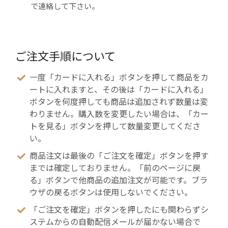
で連絡して下さい。
ご注文手順について
一度「カードに入れる」ボタンを押して商品をカ
ートに入れますと、その後は「カードに入れる」
ボタンを何度押しても商品は追加されず数量は変
わりません。購入数を変更したい場合は、「カー
トを見る」ボタンを押して数量変更してくださ
い。
商品注文は最後の「ご注文を確定」ボタンを押す
までは確定しておりません。「前のページに戻
る」ボタンで他商品の追加注文が可能です。ブラ
ウザの戻るボタンは使用しないでください。
「ご注文を確定」ボタンを押したにも関わらずシ
ステムからの自動配信メールが届かない場合で