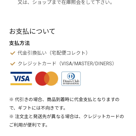
又は、ショップまで在庫照会をして下さい。
お支払について
支払方法
代金引換払い（宅配便コレクト）
クレジットカード（VISA/MASTER/DINERS）
※ 代引きの場合、商品到着時に代金支払となりますの
で、ギフトには不向きです。
※ 注文主と発送先が異なる場合は、クレジットカードの
ご利用が便利です。