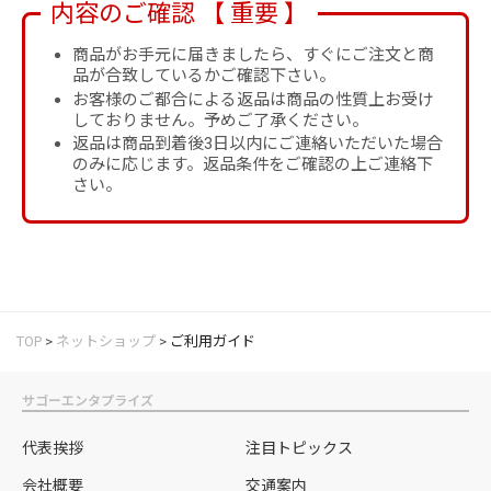
内容のご確認 【 重要 】
商品がお手元に届きましたら、すぐにご注文と商
品が合致しているかご確認下さい。
お客様のご都合による返品は商品の性質上お受け
しておりません。予めご了承ください。
返品は商品到着後3日以内にご連絡いただいた場合
のみに応じます。返品条件をご確認の上ご連絡下
さい。
TOP
>
ネットショップ
>
ご利用ガイド
サゴーエンタプライズ
代表挨拶
注目トピックス
会社概要
交通案内