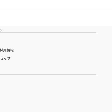
ン
採用情報
ョップ