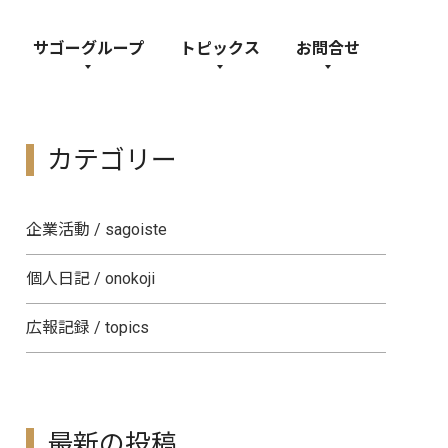
サゴーグループ
トピックス
お問合せ
カテゴリー
企業活動 / sagoiste
個人日記 / onokoji
広報記録 / topics
最新の投稿