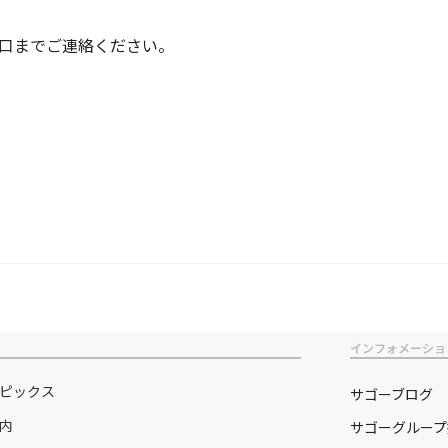
口までご連絡ください。
インフォメーショ
ピックス
サゴーブログ
内
サゴーグループ