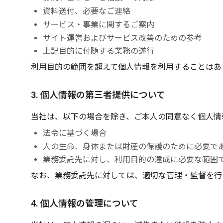
資料送付、必要なご連絡
サービス・事業に関するご案内
サイト運営およびサービス改善のための参考
上記目的に付随する業務の遂行
利用目的の範囲を超えて個人情報を利用することはあ
3. 個人情報の第三者提供について
当社は、以下の場合を除き、ご本人の同意なく個人情
法令に基づく場合
人の生命、身体または財産の保護のために必要で
業務委託先に対し、利用目的の達成に必要な範囲
なお、業務委託先に対しては、適切な管理・監督を行
4. 個人情報の管理について