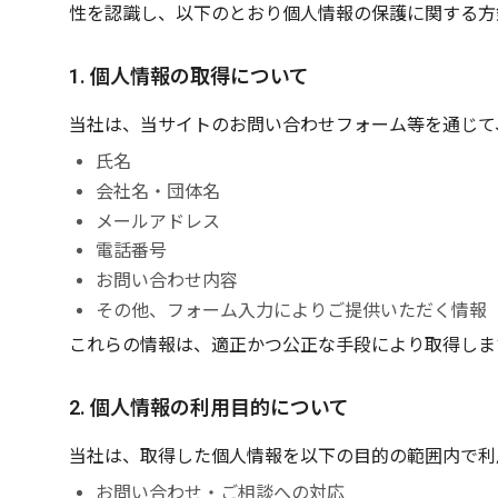
性を認識し、以下のとおり個人情報の保護に関する方
1. 個人情報の取得について
当社は、当サイトのお問い合わせフォーム等を通じて
氏名
会社名・団体名
メールアドレス
電話番号
お問い合わせ内容
その他、フォーム入力によりご提供いただく情報
これらの情報は、適正かつ公正な手段により取得しま
2. 個人情報の利用目的について
当社は、取得した個人情報を以下の目的の範囲内で利
お問い合わせ・ご相談への対応