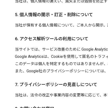
当社は、個人情報の漏えい、滅失または毀損を防止す
5. 個人情報の開示・訂正・削除について
当社が保有する個人情報について、ご本人から開示、
6. アクセス解析ツールの利用について
当サイトでは、サービス改善のために Google Analyt
Google Analyticsは、Cookieを使用して匿名
このデータは個人を特定するものではありませんが、収
また、Google社のプライバシーポリシーについては、
7. プライバシーポリシーの見直しについて
当社は、法令の改正や事業内容の変更等に応じて、本