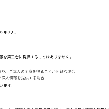
りません。
報を第三者に提供することはありません。
あり、ご本人の同意を得ることが困難な場合
で個人情報を提供する場合
います。