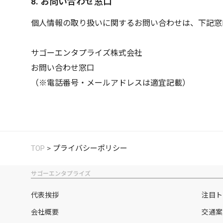
8. お問い合わせ窓口
個人情報の取り扱いに関するお問い合わせは、下記窓
サゴーエンタプライズ株式会社
お問い合わせ窓口
（※電話番号・メールアドレスは適宜記載）
TOP
>
プライバシーポリシー
サゴーエンタプライズ
代表挨拶
注目ト
会社概要
交通案