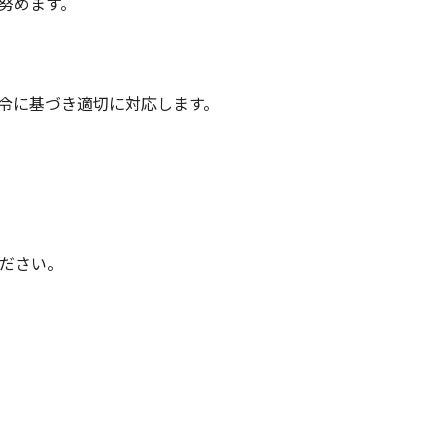
努めます。
令に基づき適切に対応します。
ください。