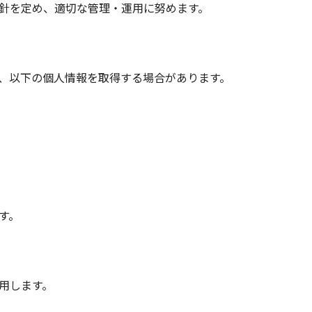
針を定め、適切な管理・運用に努めます。
、以下の個人情報を取得する場合があります。
す。
用します。