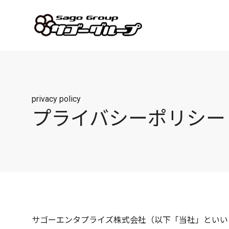
privacy policy
プライバシーポリシー
サゴーエンタプライズ株式会社（以下「当社」といい