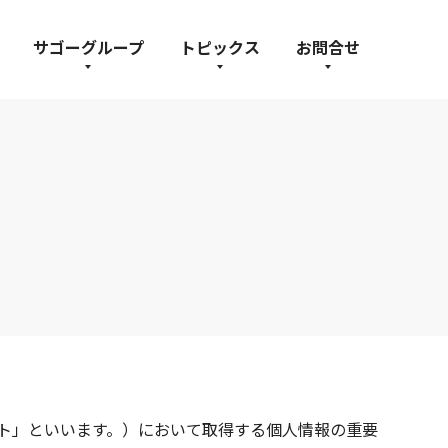
サゴーグループ
トピックス
お問合せ
ト」といいます。）において取得する個人情報の重要