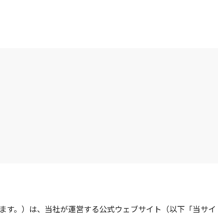
ます。）は、当社が運営する公式ウェブサイト（以下「当サイ