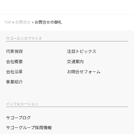
TOP
>
お問合せ
>
お問合せの御礼
サゴーエンタプライズ
代表挨拶
注目トピックス
会社概要
交通案内
会社沿革
お問合せフォーム
事業紹介
インフォメーション
サゴーブログ
サゴーグループ採用情報