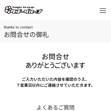
thanks to contact
お問合せの御礼
お問合せ
ありがとうございます
ご入力いただいた内容を確認のうえ、
７営業日以内にご連絡させていただきます。
よくあるご質問