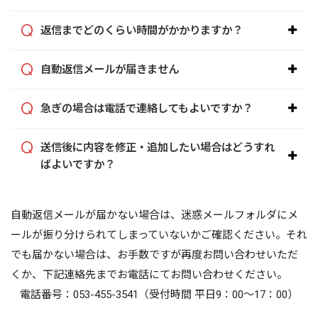
返信までどのくらい時間がかかりますか？
自動返信メールが届きません
急ぎの場合は電話で連絡してもよいですか？
送信後に内容を修正・追加したい場合はどうすれ
ばよいですか？
自動返信メールが届かない場合は、迷惑メールフォルダにメ
ールが振り分けられてしまっていないかご確認ください。それ
でも届かない場合は、お手数ですが再度お問い合わせいただ
くか、下記連絡先までお電話にてお問い合わせください。
電話番号：053-455-3541（受付時間 平日9：00〜17：00）